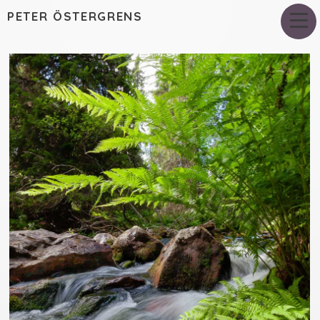
PETER ÖSTERGRENS