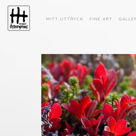
MITT UTTRYCK
FINE ART
GALLE