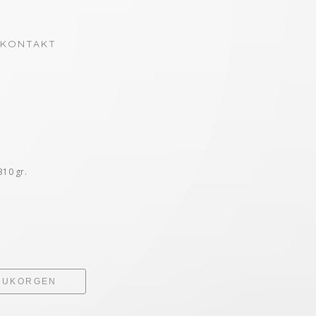
KONTAKT
310 gr.
ARUKORGEN