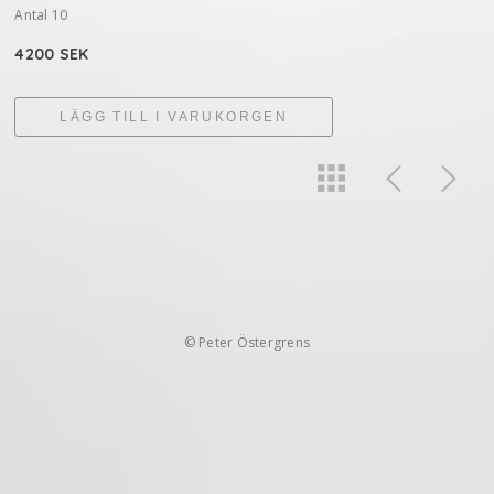
Antal 10
4200 SEK
LÄGG TILL I VARUKORGEN
© Peter Östergrens