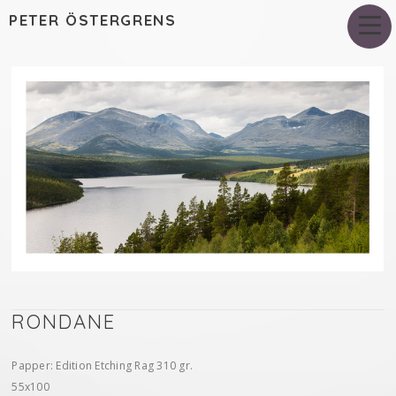
PETER ÖSTERGRENS
RONDANE
Papper: Edition Etching Rag 310 gr.
55x100