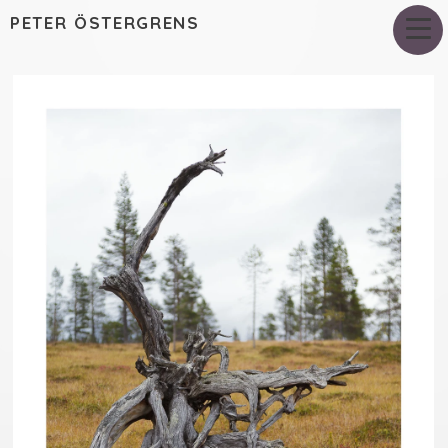
PETER ÖSTERGRENS