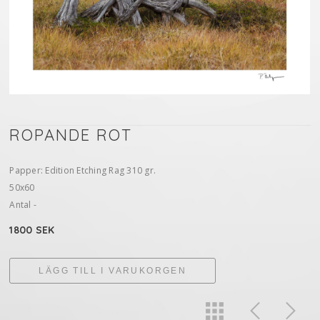
ROPANDE ROT
Papper: Edition Etching Rag 310 gr.
50x60
Antal -
1800 SEK
LÄGG TILL I VARUKORGEN