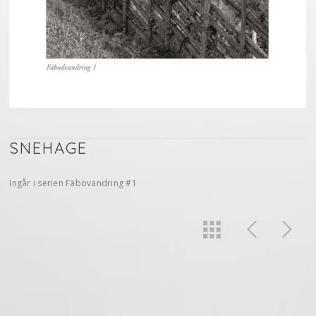
SNEHAGE
Ingår i serien Fäbovandring #1