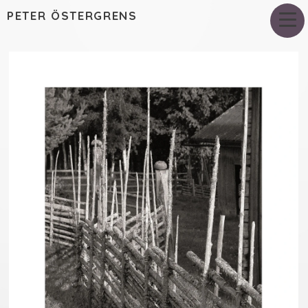
PETER ÖSTERGRENS