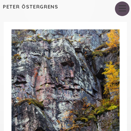
PETER ÖSTERGRENS